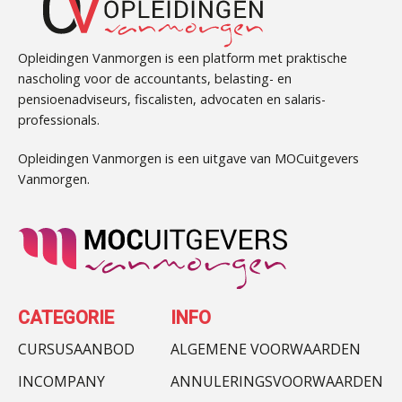
Opleidingen Vanmorgen is een platform met praktische
nascholing voor de accountants, belasting- en
pensioenadviseurs, fiscalisten, advocaten en salaris-
professionals.
Opleidingen Vanmorgen is een uitgave van MOCuitgevers
Vanmorgen.
CATEGORIE
INFO
CURSUSAANBOD
ALGEMENE VOORWAARDEN
INCOMPANY
ANNULERINGSVOORWAARDEN