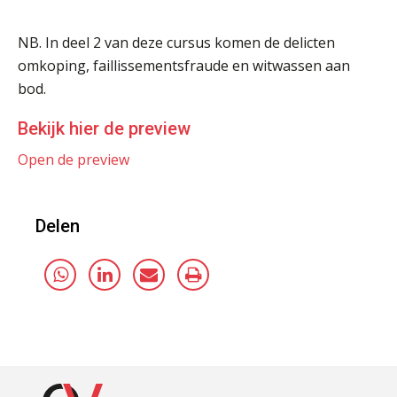
NB. In deel 2 van deze cursus komen de delicten
omkoping, faillissementsfraude en witwassen aan
bod.
Bekijk hier de preview
Open de preview
Delen