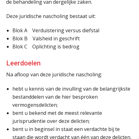
de behandeling van dergelijke zaken.
Deze juridische nascholing bestaat uit:
Blok A Verduistering versus diefstal
Blok B Valsheid in geschrift
Blok C Oplichting is bedrog
Leerdoelen
Na afloop van deze juridische nascholing:
hebt u kennis van de invulling van de belangrijkste
bestanddelen van de hier besproken
vermogensdelicten;
bent u bekend met de meest relevante
jurisprudentie over deze delicten;
bent u in beginsel in staat een verdachte bij te
staan die wordt verdacht van één van deze delicten.