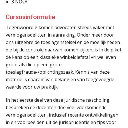
3
NOvA
Cursusinformatie
Tegenwoordig komen advocaten steeds vaker met
vermogensdelicten in aanraking. Onder meer door
ons uitgebreide toeslagenstelsel en de moeilijkheden
die bij de controle daarvan komen kijken, is in de piket
de kans op een klassieke winkeldiefstal vrijwel even
groot als die op een grote
toeslagfraude-/oplichtingszaak. Kennis van deze
materie is daarom van belang en van toegevoegde
waarde voor uw praktijk.
In het eerste deel van deze juridische nascholing
bespreken de docenten drie veel voorkomende
vermogensdelicten, inclusief recente ontwikkelingen
in en voorbeelden uit de jurisprudentie en tips voor