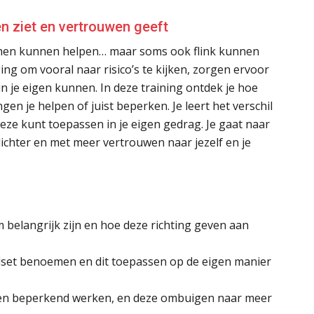
n ziet en vertrouwen geeft
 hen kunnen helpen… maar soms ook flink kunnen
ing om vooral naar risico’s te kijken, zorgen ervoor
n je eigen kunnen. In deze training ontdek je hoe
n je helpen of juist beperken. Je leert het verschil
eze kunt toepassen in je eigen gedrag. Je gaat naar
lichter en met meer vertrouwen naar jezelf en je
belangrijk zijn en hoe deze richting geven aan
ndset benoemen en dit toepassen op de eigen manier
en beperkend werken, en deze ombuigen naar meer