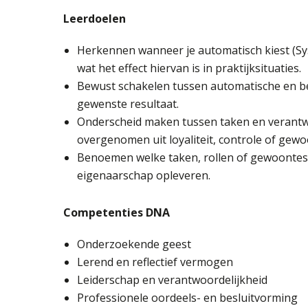
Leerdoelen
Herkennen wanneer je automatisch kiest (Sy
wat het effect hiervan is in praktijksituaties.
Bewust schakelen tussen automatische en bew
gewenste resultaat.
Onderscheid maken tussen taken en verantwoo
overgenomen uit loyaliteit, controle of gewo
Benoemen welke taken, rollen of gewoontes je
eigenaarschap opleveren.
Competenties DNA
Onderzoekende geest
Lerend en reflectief vermogen
Leiderschap en verantwoordelijkheid
Professionele oordeels- en besluitvorming