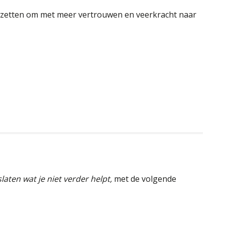
nzetten om met meer vertrouwen en veerkracht naar
slaten wat je niet verder helpt,
met de volgende