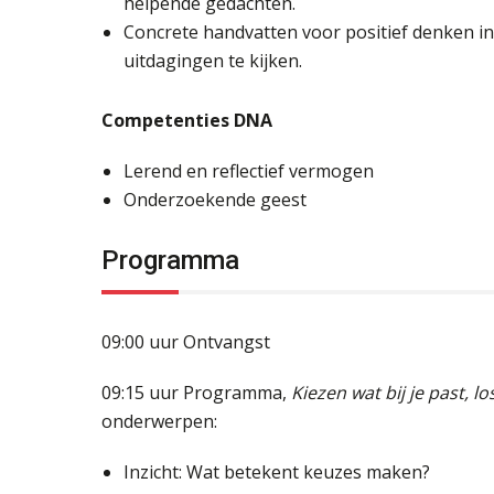
helpende gedachten.
Concrete handvatten voor positief denken i
uitdagingen te kijken.
Competenties DNA
Lerend en reflectief vermogen
Onderzoekende geest
Programma
09:00 uur Ontvangst
09:15 uur Programma,
Kiezen wat bij je past, lo
onderwerpen:
Inzicht: Wat betekent keuzes maken?