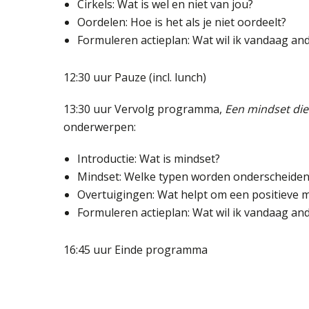
Cirkels: Wat is wel en niet van jou?
Oordelen: Hoe is het als je niet oordeelt?
Formuleren actieplan: Wat wil ik vandaag an
12:30 uur Pauze (incl. lunch)
13:30 uur Vervolg programma,
Een mindset die
onderwerpen:
Introductie: Wat is mindset?
Mindset: Welke typen worden onderscheiden
Overtuigingen: Wat helpt om een positieve 
Formuleren actieplan: Wat wil ik vandaag an
16:45 uur Einde programma