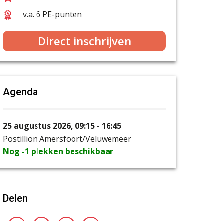
v.a. 6 PE-punten
Direct inschrijven
Agenda
25 augustus 2026, 09:15 - 16:45
Postillion Amersfoort/Veluwemeer
Nog -1 plekken beschikbaar
Delen