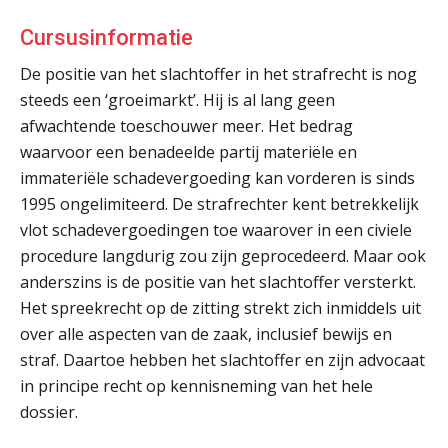
Cursusinformatie
De positie van het slachtoffer in het strafrecht is nog
steeds een ‘groeimarkt’. Hij is al lang geen
afwachtende toeschouwer meer. Het bedrag
waarvoor een benadeelde partij materiële en
immateriële schadevergoeding kan vorderen is sinds
1995 ongelimiteerd. De strafrechter kent betrekkelijk
vlot schadevergoedingen toe waarover in een civiele
procedure langdurig zou zijn geprocedeerd. Maar ook
anderszins is de positie van het slachtoffer versterkt.
Het spreekrecht op de zitting strekt zich inmiddels uit
over alle aspecten van de zaak, inclusief bewijs en
straf. Daartoe hebben het slachtoffer en zijn advocaat
in principe recht op kennisneming van het hele
dossier.