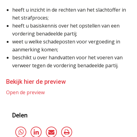
heeft u inzicht in de rechten van het slachtoffer in
het strafproces;
heeft u basiskennis over het opstellen van een
vordering benadeelde partij;
weet u welke schadeposten voor vergoeding in
aanmerking komen;
beschikt u over handvatten voor het voeren van
verweer tegen de vordering benadeelde partij.
Bekijk hier de preview
Open de preview
Delen