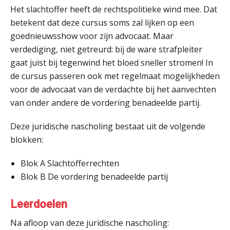
Het slachtoffer heeft de rechtspolitieke wind mee. Dat
betekent dat deze cursus soms zal lijken op een
goednieuwsshow voor zijn advocaat. Maar
verdediging, niet getreurd: bij de ware strafpleiter
gaat juist bij tegenwind het bloed sneller stromen! In
de cursus passeren ook met regelmaat mogelijkheden
voor de advocaat van de verdachte bij het aanvechten
van onder andere de vordering benadeelde partij.
Deze juridische nascholing bestaat uit de volgende
blokken:
Blok A Slachtofferrechten
Blok B De vordering benadeelde partij
Leerdoelen
Na afloop van deze juridische nascholing: