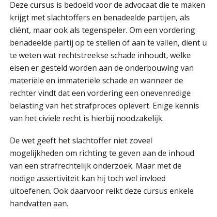
Deze cursus is bedoeld voor de advocaat die te maken
krijgt met slachtoffers en benadeelde partijen, als
cliënt, maar ook als tegenspeler. Om een vordering
benadeelde partij op te stellen of aan te vallen, dient u
te weten wat rechtstreekse schade inhoudt, welke
eisen er gesteld worden aan de onderbouwing van
materiële en immateriële schade en wanneer de
rechter vindt dat een vordering een onevenredige
belasting van het strafproces oplevert. Enige kennis
van het civiele recht is hierbij noodzakelijk.
De wet geeft het slachtoffer niet zoveel
mogelijkheden om richting te geven aan de inhoud
van een strafrechtelijk onderzoek. Maar met de
nodige assertiviteit kan hij toch wel invloed
uitoefenen. Ook daarvoor reikt deze cursus enkele
handvatten aan.