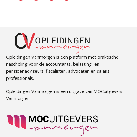
Opleidingen Vanmorgen is een platform met praktische
nascholing voor de accountants, belasting- en
pensioenadviseurs, fiscalisten, advocaten en salaris-
professionals.
Opleidingen Vanmorgen is een uitgave van MOCuitgevers
Vanmorgen.