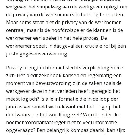
wetgever het simpelweg aan de werkgever oplegt om
de privacy van de werknemers in het oog te houden.
Maar soms staat niet de privacy van de werknemer
centraal, maar is de hoofdrolspeler de klant en is de
werknemer een speler in het hele proces. De
werknemer speelt in dat geval een cruciale rol bij een
juiste gegevensverwerking.
Privacy brengt echter niet slechts verplichtingen met
zich. Het biedt zeker ook kansen en regelmatig een
moment van bewustwording; zijn de zaken zoals de
werkgever deze in het verleden heeft geregeld het
meest logisch? Is alle informatie die in de loop der
jaren is verzameld wel relevant met het oog op het
doel waarvoor het wordt ingezet? Wordt onder de
noemer ‘coronamaatregel’ niet te veel informatie
opgevraagd? Een belangrijk kompas daarbij kan zijn: