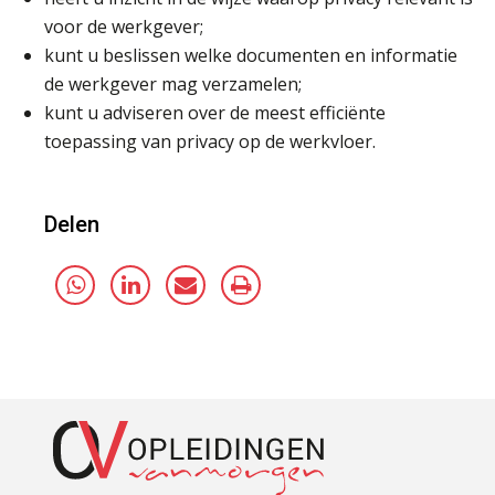
voor de werkgever;
kunt u beslissen welke documenten en informatie
de werkgever mag verzamelen;
kunt u adviseren over de meest efficiënte
toepassing van privacy op de werkvloer.
Delen