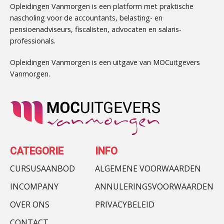
Opleidingen Vanmorgen is een platform met praktische
nascholing voor de accountants, belasting- en
pensioenadviseurs, fiscalisten, advocaten en salaris-
professionals.
Opleidingen Vanmorgen is een uitgave van MOCuitgevers
Vanmorgen.
CATEGORIE
INFO
CURSUSAANBOD
ALGEMENE VOORWAARDEN
INCOMPANY
ANNULERINGSVOORWAARDEN
OVER ONS
PRIVACYBELEID
CONTACT